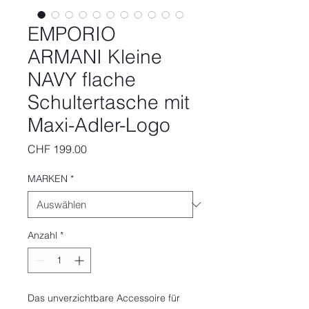
EMPORIO
ARMANI Kleine
NAVY flache
Schultertasche mit
Maxi-Adler-Logo
Preis
CHF 199.00
MARKEN
*
Anzahl
*
Das unverzichtbare Accessoire für