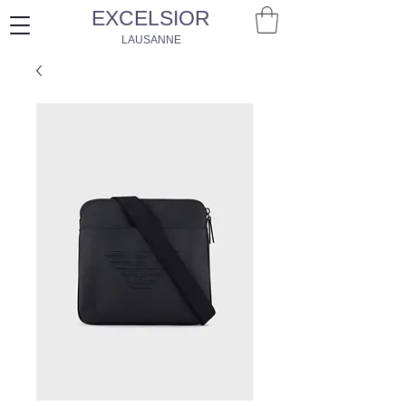
EXCELSIOR
LAUSANNE