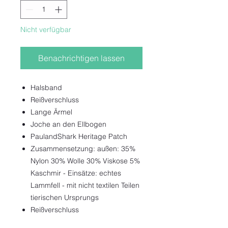
Nicht verfügbar
Benachrichtigen lassen
Halsband
Reißverschluss
Lange Ärmel
Joche an den Ellbogen
PaulandShark Heritage Patch
Zusammensetzung: außen: 35%
Nylon 30% Wolle 30% Viskose 5%
Kaschmir - Einsätze: echtes
Lammfell - mit nicht textilen Teilen
tierischen Ursprungs
Reißverschluss