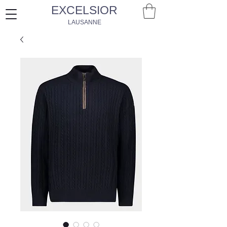
EXCELSIOR
LAUSANNE