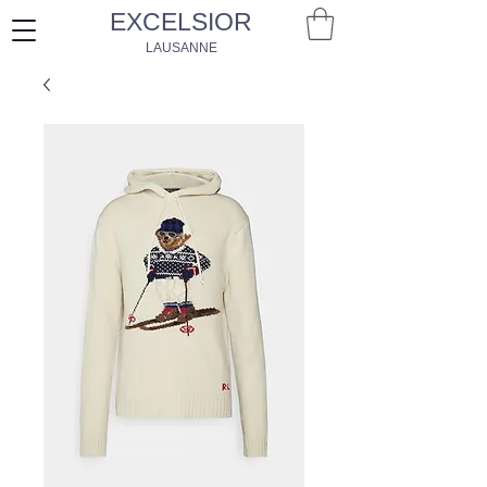
EXCELSIOR
LAUSANNE