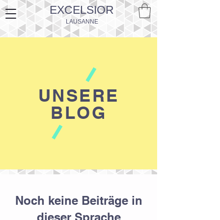
EXCELSIOR
LAUSANNE
UNSERE
BLOG
Noch keine Beiträge in
dieser Sprache