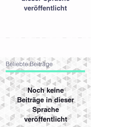
veröffentlicht
Sobald neue Beiträge veröffentlicht
wurden, erscheinen diese hier.
Beliebte Beiträge
Noch keine
Beiträge in dieser
Sprache
veröffentlicht