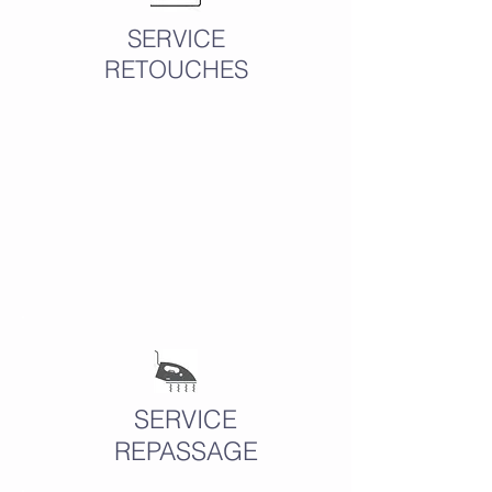
SERVICE
RETOUCHES
SERVICE
REPASSAGE