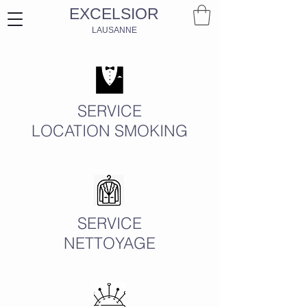
EXCELSIOR
LAUSANNE
SERVICE
LOCATION SMOKING
SERVICE
NETTOYAGE