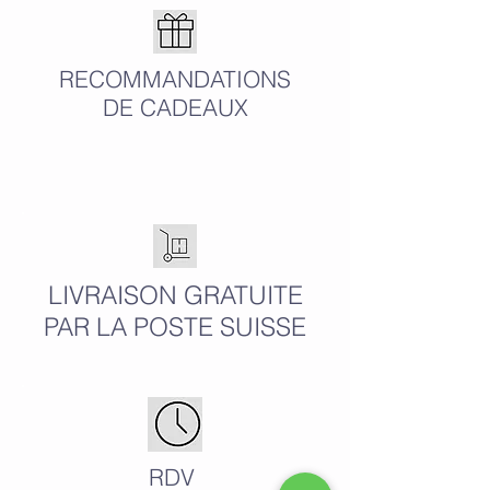
RECOMMANDATIONS
DE CADEAUX
LIVRAISON GRATUITE
PAR LA POSTE SUISSE
RDV