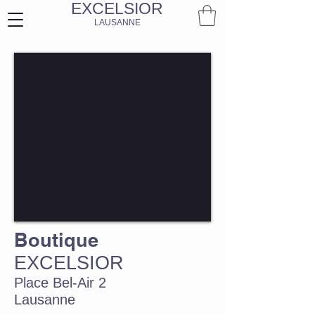
EXCELSIOR
LAUSANNE
Boutique
EXCELSIOR
Place Bel-Air 2
Lausanne