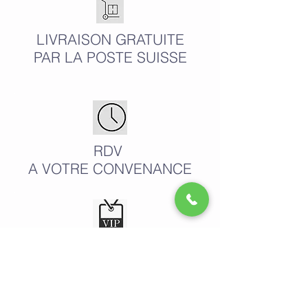
LIVRAISON GRATUITE
PAR LA POSTE SUISSE
RDV
A VOTRE CONVENANCE
PROGRAMME
FIDÉLISATION