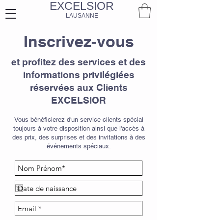
EXCELSIOR
LAUSANNE
Inscrivez-vous
et profitez des services et des
informations privilégiées
réservées aux Clients
EXCELSIOR
Vous bénéficierez d'un service clients spécial
toujours à votre disposition ainsi que l'accès à
des prix, des surprises et des invitations à des
événements spéciaux.