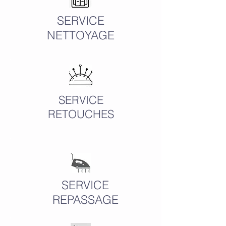
SERVICE
NETTOYAGE
SERVICE
RETOUCHES
SERVICE
REPASSAGE