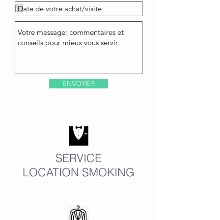
ENVOYER
SERVICE
LOCATION SMOKING