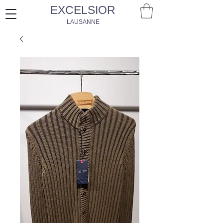
EXCELSIOR
LAUSANNE