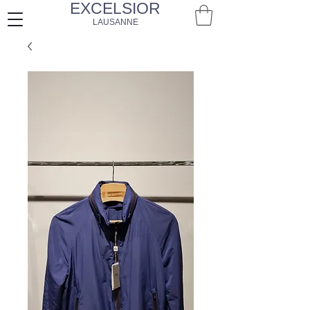
EXCELSIOR
LAUSANNE