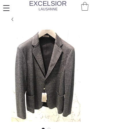
EXCELSIOR
LAUSANNE