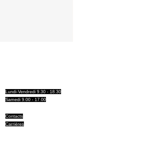
Lundi-Vendredi 9.30 - 18.30
Samedi 9.00 - 17.00
Contacts
Carrières