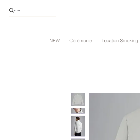
NEW
Cérémonie
Location Smoking