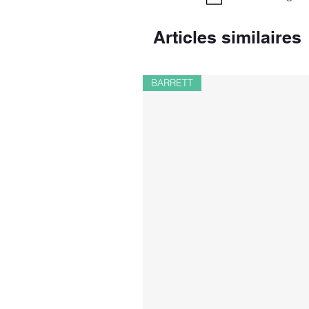
Articles similaires
BARRETT