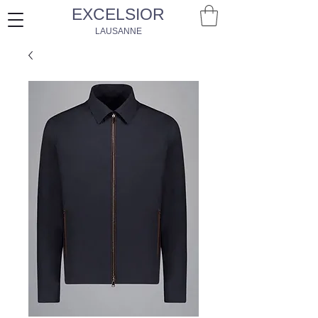
EXCELSIOR
LAUSANNE