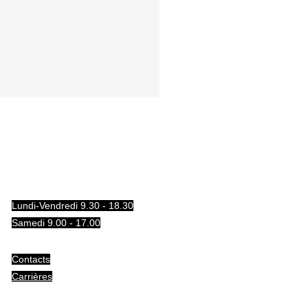
Lundi-Vendredi 9.30 - 18.30
Samedi 9.00 - 17.00
Contacts
Carrières