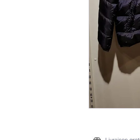
Livraison grat