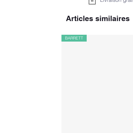
Articles similaires
BARRETT