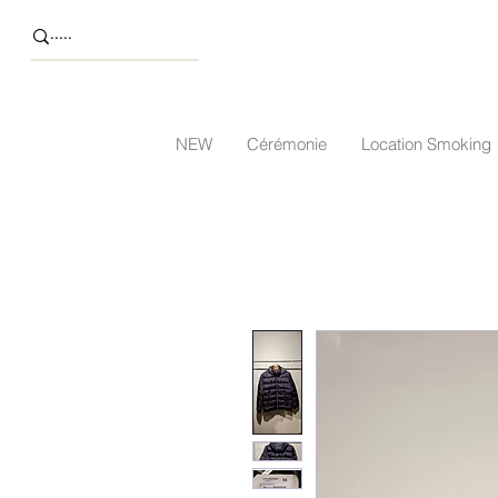
NEW
Cérémonie
Location Smoking