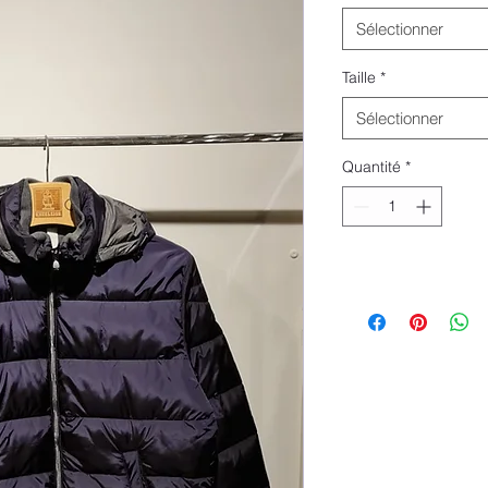
Sélectionner
Taille
*
Sélectionner
Quantité
*