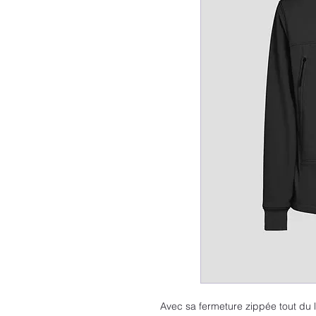
Avec sa fermeture zippée tout du 