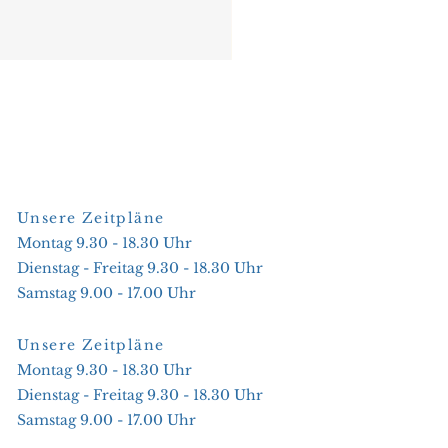
Unsere Zeitpläne
Montag 9.30 - 18.30 Uhr
Dienstag - Freitag 9.30 - 18.30 Uhr
Samstag 9.00 - 17.00 Uhr
Unsere Zeitpläne
Montag 9.30 - 18.30 Uhr
Dienstag - Freitag 9.30 - 18.30 Uhr
Samstag 9.00 - 17.00 Uhr