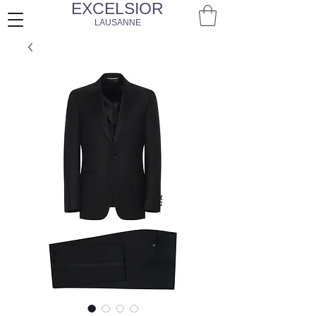
EXCELSIOR
LAUSANNE