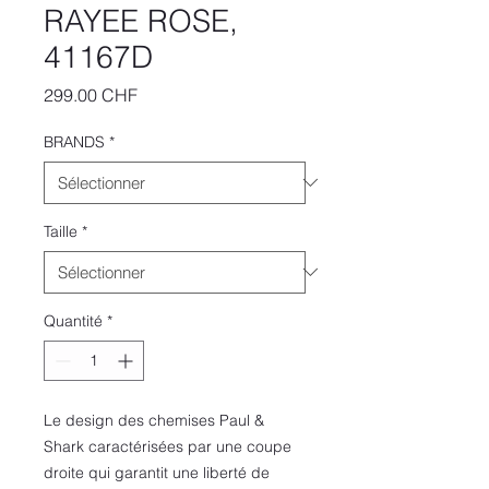
RAYEE ROSE,
41167D
Prix
299.00 CHF
BRANDS
*
Taille
*
Quantité
*
Le design des chemises Paul &
Shark caractérisées par une coupe
droite qui garantit une liberté de