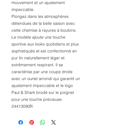
mouvement et un ajustement
impeccable.
Plongez dans les atmosphères
détendues de la belle saison avec
cette chemise à rayures à boutons.
Le modèle ajoute une touche
sportive aux looks quotidiens et plus
sophistiqués et est confectionné en
pur lin naturellement léger et
extrêmement respirant. Il se
caractérise par une coupe droite
avec un ourlet arrondi qui garantit un
ajustement impeccable et le logo
Paul & Shark brodé sur le poignet
pour une touche précieuse.
24413090R