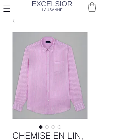
EXCELSIOR
LAUSANNE
CHEMISE EN LIN,