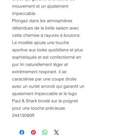
mouvement et un ajustement
impeccable.
Plongez dans les atmosphères
détendues de la belle saison avec
cette chemise à rayures à boutons.
Le modèle ajoute une touche
sportive aux looks quotidiens et plus
sophistiqués et est confectionné en
pur lin naturellement léger et
extrêmement respirant. Il se
caractérise par une coupe droite
avec un ourlet arrondi qui garantit un
ajustement impeccable et le logo
Paul & Shark brodé sur le poignet
pour une touche précieuse.
24413090R