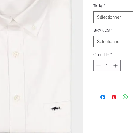
Taille
*
Sélectionner
BRANDS
*
Sélectionner
Quantité
*