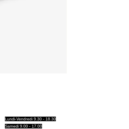
Lundi-Vendredi 9.30 - 18.30
Samedi 9.00 - 17.00