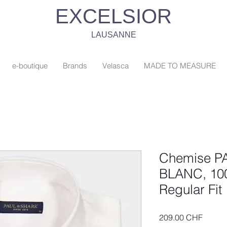
EXCELSIOR
LAUSANNE
e-boutique
Brands
Velasca
MADE TO MEASURE
Chemise 
BLANC, 10
Regular Fit
Prix
209.00 CHF