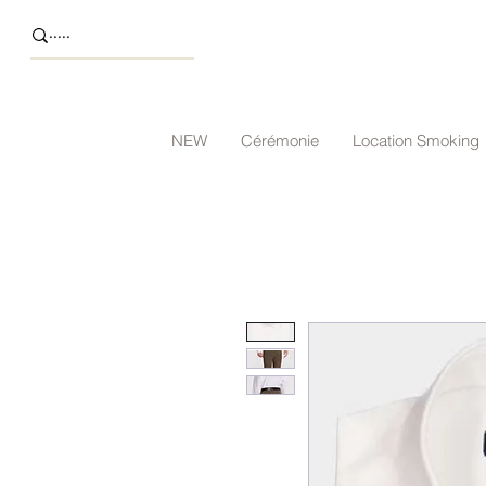
NEW
Cérémonie
Location Smoking