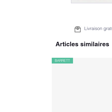
Livraison grat
Articles similaires
BARRETT