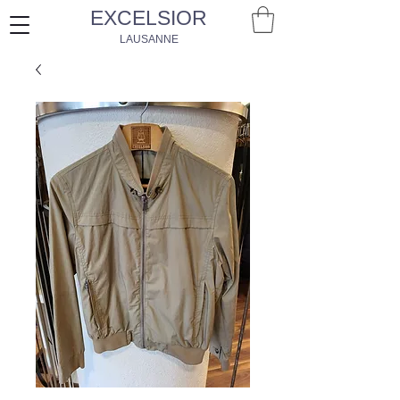
EXCELSIOR
LAUSANNE