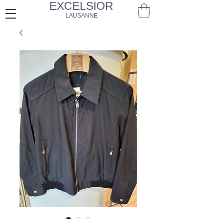
EXCELSIOR
LAUSANNE