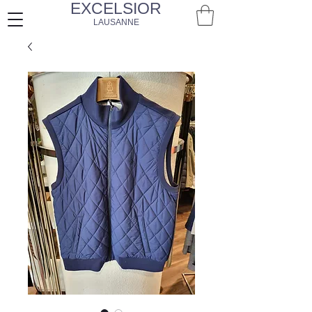
EXCELSIOR
LAUSANNE