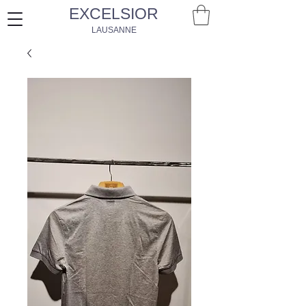
EXCELSIOR
LAUSANNE