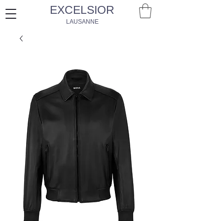
EXCELSIOR
LAUSANNE