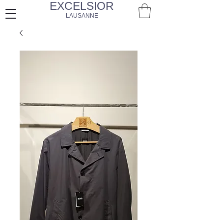
EXCELSIOR
LAUSANNE