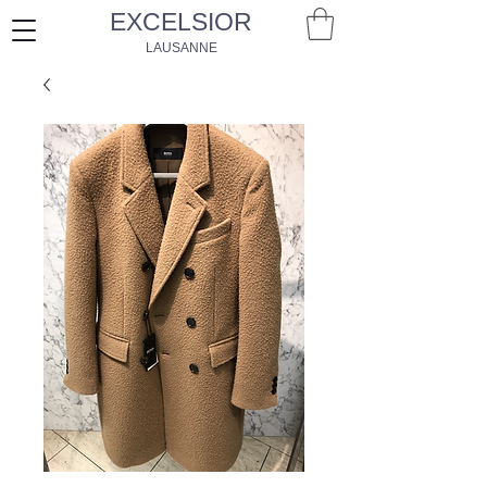
EXCELSIOR
LAUSANNE