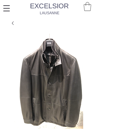
EXCELSIOR
LAUSANNE