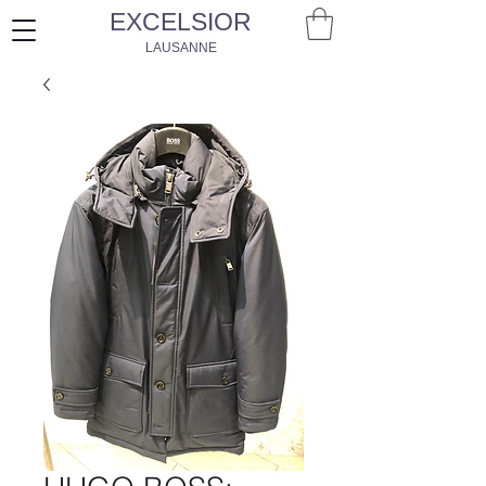
EXCELSIOR
LAUSANNE