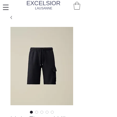
EXCELSIOR
LAUSANNE