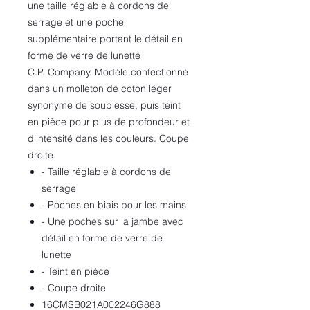
une taille réglable à cordons de
serrage et une poche
supplémentaire portant le détail en
forme de verre de lunette
C.P. Company. Modèle confectionné
dans un molleton de coton léger
synonyme de souplesse, puis teint
en pièce pour plus de profondeur et
d'intensité dans les couleurs. Coupe
droite.
- Taille réglable à cordons de
serrage
- Poches en biais pour les mains
- Une poches sur la jambe avec
détail en forme de verre de
lunette
- Teint en pièce
- Coupe droite
16CMSB021A002246G888