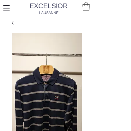
EXCELSIOR
LAUSANNE