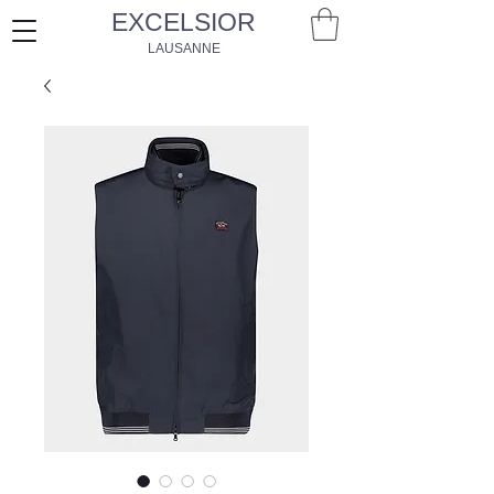
EXCELSIOR
LAUSANNE