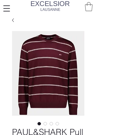
EXCELSIOR
LAUSANNE
PAUL&SHARK Pull