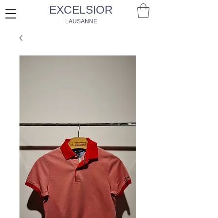
EXCELSIOR
LAUSANNE