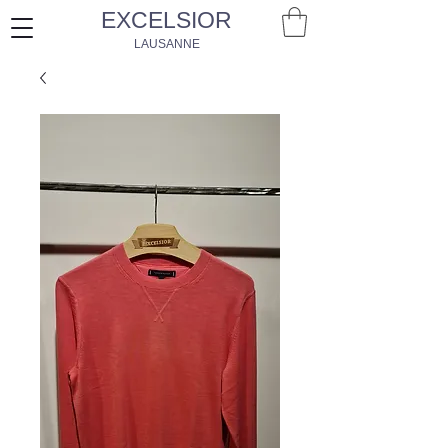
EXCELSIOR
LAUSANNE