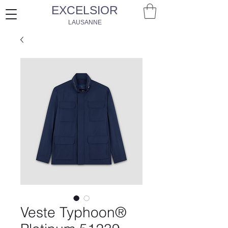
EXCELSIOR
LAUSANNE
Veste Typhoon®