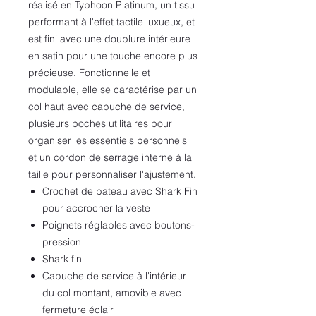
réalisé en Typhoon Platinum, un tissu
performant à l'effet tactile luxueux, et
est fini avec une doublure intérieure
en satin pour une touche encore plus
précieuse. Fonctionnelle et
modulable, elle se caractérise par un
col haut avec capuche de service,
plusieurs poches utilitaires pour
organiser les essentiels personnels
et un cordon de serrage interne à la
taille pour personnaliser l'ajustement.
Crochet de bateau avec Shark Fin
pour accrocher la veste
Poignets réglables avec boutons-
pression
Shark fin
Capuche de service à l'intérieur
du col montant, amovible avec
fermeture éclair