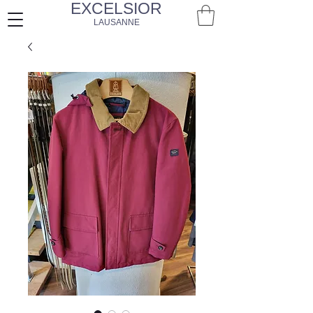
EXCELSIOR
LAUSANNE