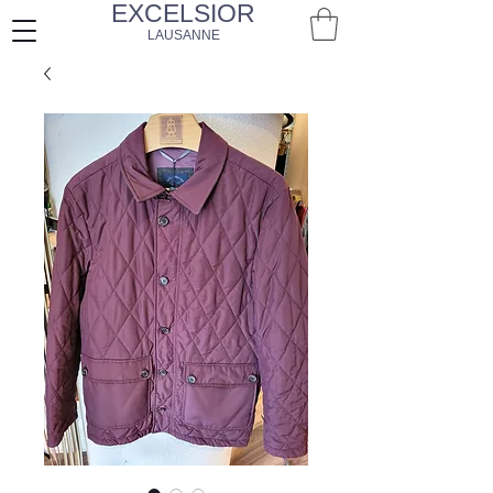
EXCELSIOR
LAUSANNE