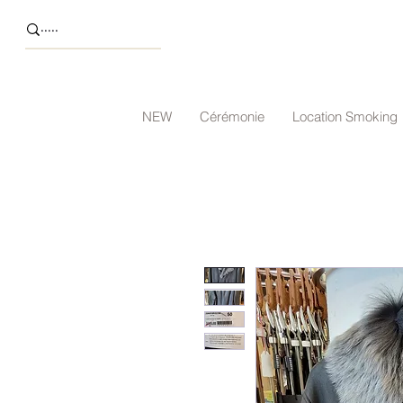
NEW
Cérémonie
Location Smoking