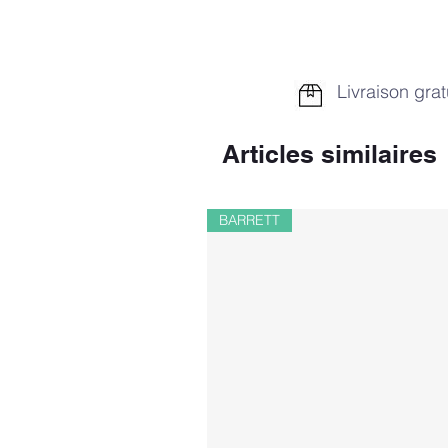
Livraison grat
Articles similaires
BARRETT