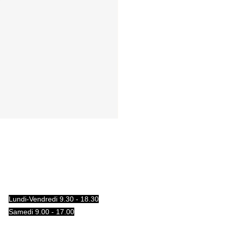
Lundi-Vendredi 9.30 - 18.30
Samedi 9.00 - 17.00