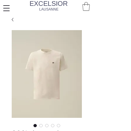
EXCELSIOR
LAUSANNE