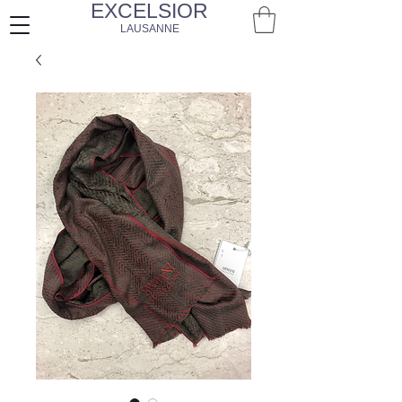
EXCELSIOR
LAUSANNE