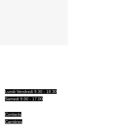
Lundi-Vendredi 9.30 - 18.30
Samedi 9.00 - 17.00
Contacts
Carrières