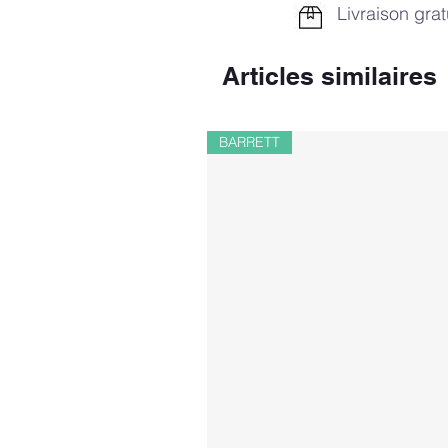
Livraison grat
Articles similaires
BARRETT