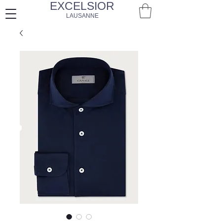
EXCELSIOR
LAUSANNE