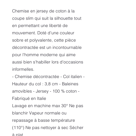
Chemise en jersey de coton à la
coupe slim qui suit la silhouette tout
en permettant une liberté de
mouvement. Doté d'une couleur
sobre et polyvalente, cette pièce
décontractée est un incontournable
pour l'homme moderne qui aime
aussi bien s'habiller lors d'occasions
informelles.
- Chemise décontractée - Col italien -
Hauteur du col : 3,8 cm - Baleines
amovibles - Jersey - 100 % coton -
Fabriqué en Italie
Lavage en machine max 30° Ne pas
blanchir Vapeur normale ou
repassage à basse température
(110°) Ne pas nettoyer à sec Sécher
à plat