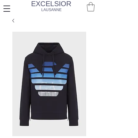
EXCELSIOR
LAUSANNE