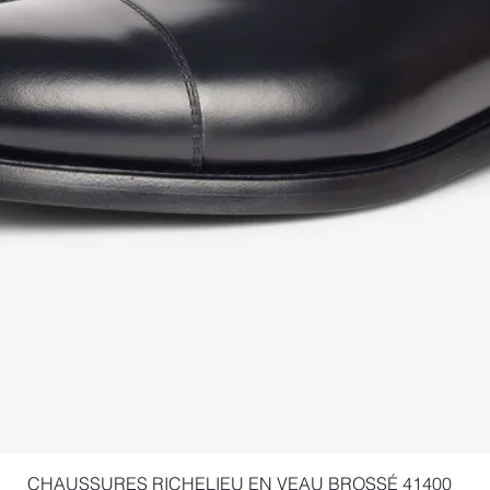
Aperçu rapide
CHAUSSURES RICHELIEU EN VEAU BROSSÉ 41400