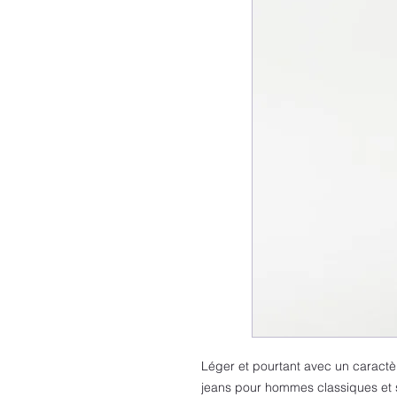
Léger et pourtant avec un caractè
jeans pour hommes classiques et s