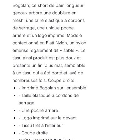
Bogolan, ce short de bain longueur
genoux arbore une doublure en
mesh, une taille élastique à cordons
de serrage, une unique poche
arrière et un logo imprimé. Modèle
confectionné en Flatt Nylon, un nylon
émerisé, également dit « sablé ». Le
tissu ainsi produit est plus doux et
présente un fini plus mat, semblable
à un tissu qui a été porté et lavé de
nombreuses fois. Coupe droite.
- Imprimé Bogolan sur l'ensemble
- Taille élastique à cordons de
serrage
- Une poche arrière
- Logo imprimé sur le devant
- Tissu filet à l’intérieur
- Coupe droite