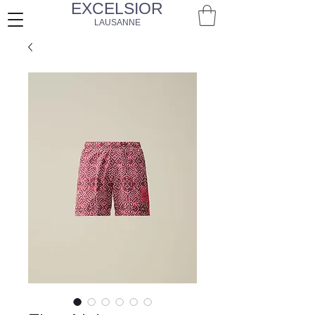
EXCELSIOR
LAUSANNE