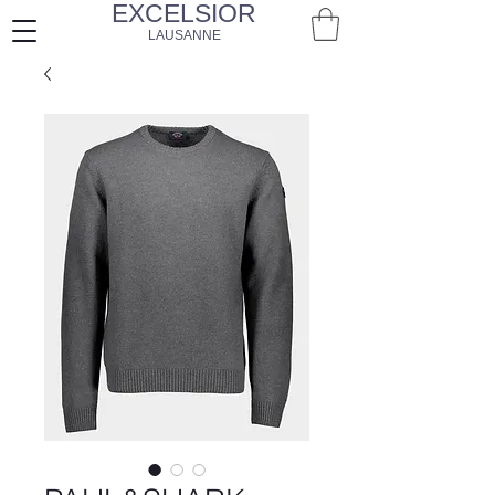
EXCELSIOR
LAUSANNE