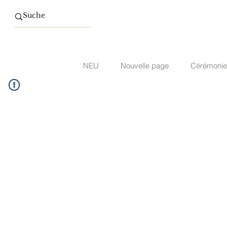
NEU
Nouvelle page
Cérémonie