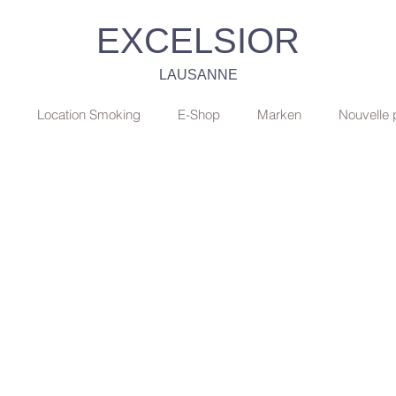
EXCELSIOR
LAUSANNE
Location Smoking
E-Shop
Marken
Nouvelle