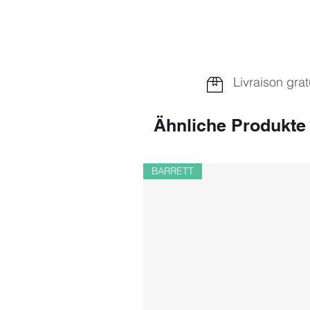
Livraison grat
Ähnliche Produkte
BARRETT