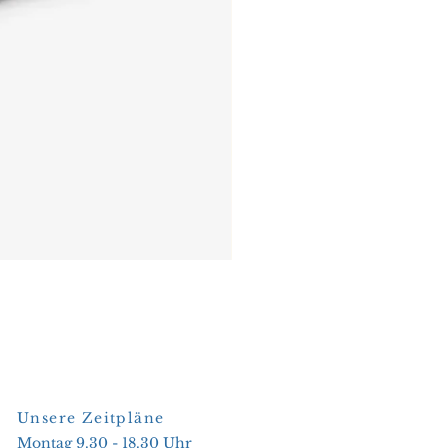
Unsere Zeitpläne
Montag 9.30 - 18.30 Uhr