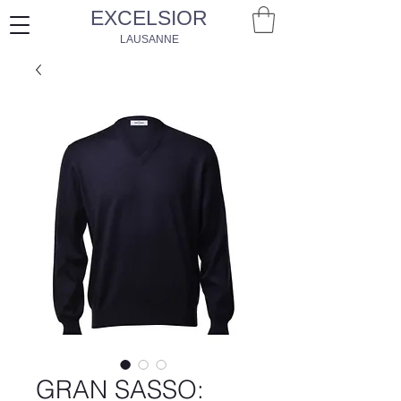
EXCELSIOR
LAUSANNE
GRAN SASSO: