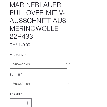
MARINEBLAUER
PULLOVER MIT V-
AUSSCHNITT AUS
MERINOWOLLE
22R433
Preis
CHF 149.00
MARKEN
*
Schnitt
*
Anzahl
*