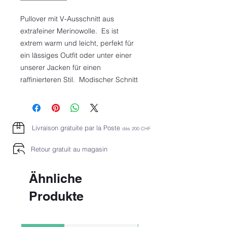
Pullover mit V-Ausschnitt aus
extrafeiner Merinowolle. Es ist
extrem warm und leicht, perfekt für
ein lässiges Outfit oder unter einer
unserer Jacken für einen
raffinierteren Stil. Modischer Schnitt
Livraison gratuite par la Poste
dès 2
00 CHF
Retour gratuit au magasin
Ähnliche
Produkte