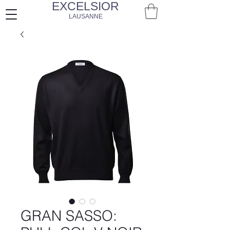
EXCELSIOR
LAUSANNE
GRAN SASSO: