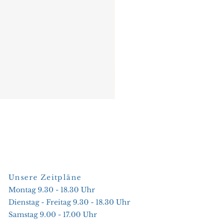
Unsere Zeitpläne
Montag 9.30 - 18.30 Uhr
Dienstag - Freitag 9.30 - 18.30 Uhr
Samstag 9.00 - 17.00 Uhr