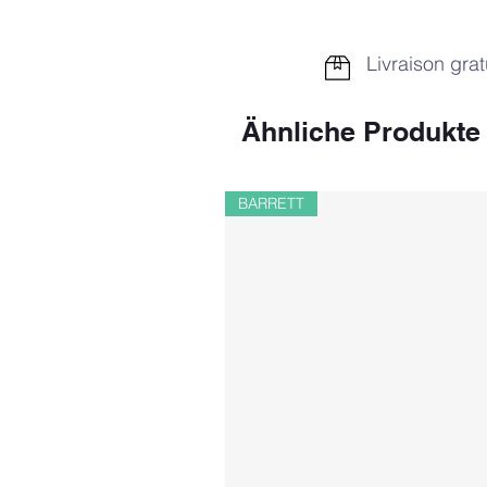
Livraison grat
Ähnliche Produkte
BARRETT