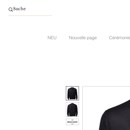
NEU
Nouvelle page
Cérémonie