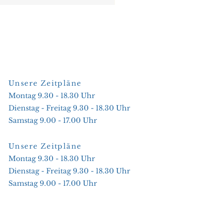
Unsere Zeitpläne
Montag 9.30 - 18.30 Uhr
Dienstag - Freitag 9.30 - 18.30 Uhr
Samstag 9.00 - 17.00 Uhr
Unsere Zeitpläne
Montag 9.30 - 18.30 Uhr
Dienstag - Freitag 9.30 - 18.30 Uhr
Samstag 9.00 - 17.00 Uhr