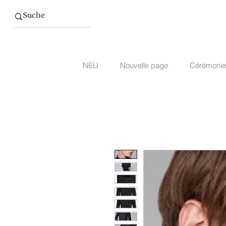
NEU
Nouvelle page
Cérémonie